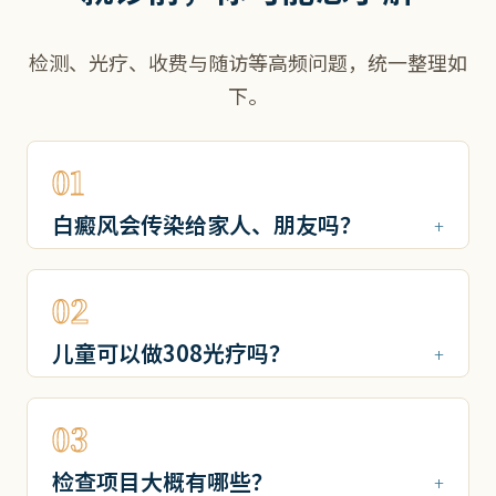
检测、光疗、收费与随访等高频问题，统一整理如
下。
01
白癜风会传染给家人、朋友吗？
02
儿童可以做308光疗吗？
03
检查项目大概有哪些？