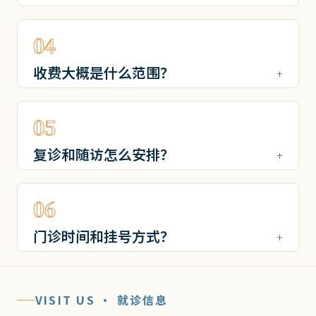
04
收费大概是什么范围？
05
复诊和随访怎么安排？
06
门诊时间和挂号方式？
VISIT US · 就诊信息