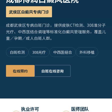
武侯区白癜风专病门诊
成都武侯区专病白斑门诊，提供皮肤CT检测、308准分子
光疗、中西医结合调理等标准化白癜风管理服务，覆盖儿
童／孕期／成人白斑人群。
白斑检测
308光疗
中西医结合
外科移植
在线预约
白斑在线咨询
执业许可
医师团队