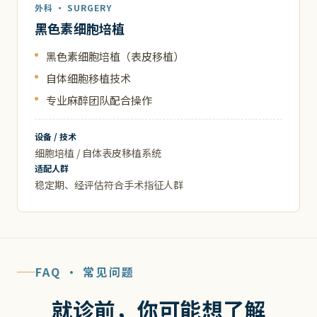
外科 · SURGERY
黑色素细胞培植
黑色素细胞培植（表皮移植）
自体细胞移植技术
专业麻醉团队配合操作
设备 / 技术
细胞培植 / 自体表皮移植系统
适配人群
稳定期、经评估符合手术指征人群
FAQ · 常见问题
就诊前，你可能想了解