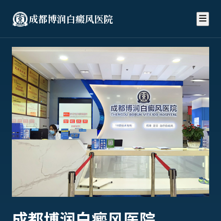
成都博润白癜风医院
成都博润白癜风医院