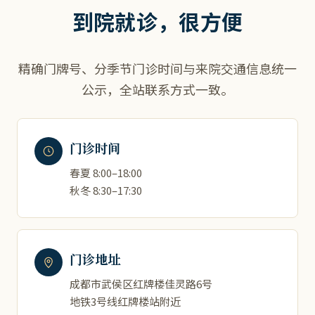
到院就诊，很方便
精确门牌号、分季节门诊时间与来院交通信息统一
公示，全站联系方式一致。
门诊时间
春夏 8:00–18:00
秋冬 8:30–17:30
门诊地址
成都市武侯区红牌楼佳灵路6号
地铁3号线红牌楼站附近